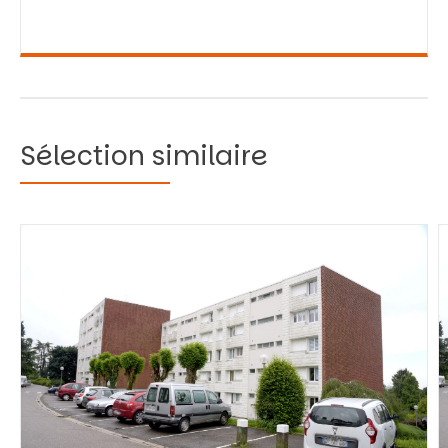
Sélection similaire