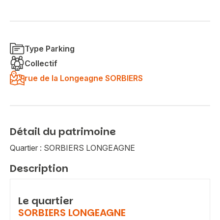
Type Parking
Collectif
rue de la Longeagne SORBIERS
Détail du patrimoine
Quartier : SORBIERS LONGEAGNE
Description
Le quartier
SORBIERS LONGEAGNE