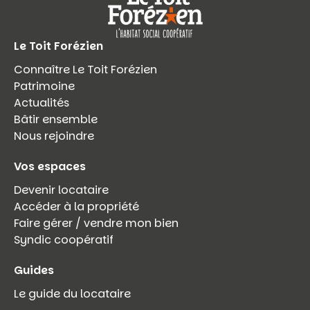
Le Toit Forézien
Connaître Le Toit Forézien
Patrimoine
Actualités
Bâtir ensemble
Nous rejoindre
Vos espaces
Devenir locataire
Accéder à la propriété
Faire gérer / vendre mon bien
Syndic coopératif
Guides
Le guide du locataire