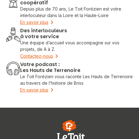
coopératif
Depuis plus de 70 ans, Le Toit Forézien est votre
interlocuteur dans la Loire et la Haute-Loire
En savoir plus
Des interloculeurs
à votre service
Une équipe d’accueil vous accompagne sur vos
projets, de A à Z.
Contactez-nous
Votre podcast :
Les Hauts de Terrenoire
Le Toit Forézien vous raconte Les Hauts de Terrenoire
au travers de l’histoire de Briss
En savoir plus