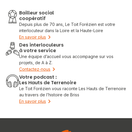
Bailleur social
coopératif
Depuis plus de 70 ans, Le Toit Forézien est votre
interlocuteur dans la Loire et la Haute-Loire
En savoir plus
Des interloculeurs
à votre service
Une équipe d’accueil vous accompagne sur vos
projets, de A à Z.
Contactez-nous
Votre podcast :
Les Hauts de Terrenoire
Le Toit Forézien vous raconte Les Hauts de Terrenoire
au travers de l’histoire de Briss
En savoir plus