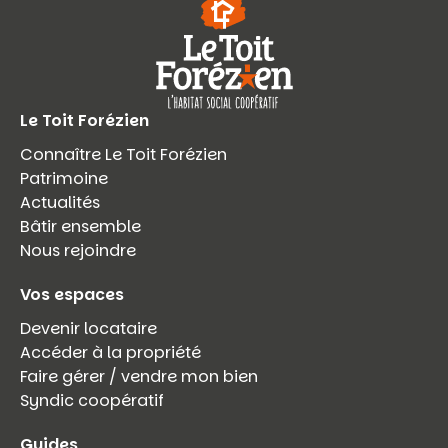
Le Toit Forézien
Connaître Le Toit Forézien
Patrimoine
Actualités
Bâtir ensemble
Nous rejoindre
Vos espaces
Devenir locataire
Accéder à la propriété
Faire gérer / vendre mon bien
Syndic coopératif
Guides