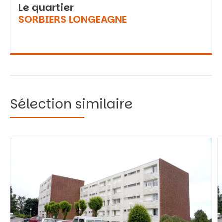
Le quartier
SORBIERS LONGEAGNE
Sélection similaire