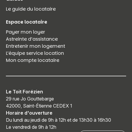
Le guide du locataire
Espace locataire
Payer mon loyer
Astreinte d’assistance
Entretenir mon logement
L’équipe service location
Mon compte locataire
Le Toit Forézien
29 rue Jo Gouttebarge
42000, Saint-Étienne CEDEX 1
Horaire d'ouverture
Du lundi au jeudi de 9h à 12h et de 13h30 à 16h30
Le vendredi de 9h à 12h