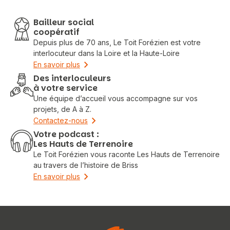
Bailleur social
coopératif
Depuis plus de 70 ans, Le Toit Forézien est votre
interlocuteur dans la Loire et la Haute-Loire
En savoir plus
Des interloculeurs
à votre service
Une équipe d’accueil vous accompagne sur vos
projets, de A à Z.
Contactez-nous
Votre podcast :
Les Hauts de Terrenoire
Le Toit Forézien vous raconte Les Hauts de Terrenoire
au travers de l’histoire de Briss
En savoir plus