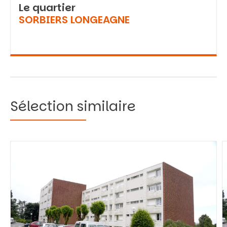
Le quartier
SORBIERS LONGEAGNE
Sélection similaire