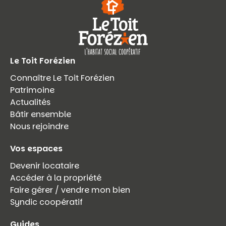
Le Toit Forézien
Connaître Le Toit Forézien
Patrimoine
Actualités
Bâtir ensemble
Nous rejoindre
Vos espaces
Devenir locataire
Accéder à la propriété
Faire gérer / vendre mon bien
Syndic coopératif
Guides