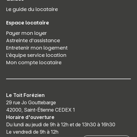
Le guide du locataire
Espace locataire
Payer mon loyer
Astreinte d’assistance
Entretenir mon logement
L’équipe service location
Mon compte locataire
Le Toit Forézien
29 rue Jo Gouttebarge
42000, Saint-Étienne CEDEX 1
Horaire d'ouverture
Du lundi au jeudi de 9h à 12h et de 13h30 à 16h30
Le vendredi de 9h à 12h