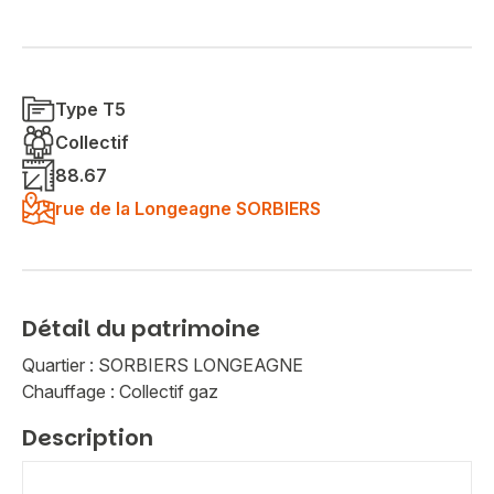
Type T5
Collectif
88.67
rue de la Longeagne SORBIERS
Détail du patrimoine
Quartier : SORBIERS LONGEAGNE
Chauffage : Collectif gaz
Description