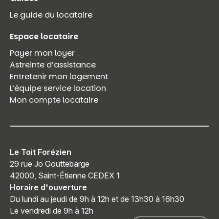
Le guide du locataire
Espace locataire
Payer mon loyer
Astreinte d’assistance
Entretenir mon logement
L’équipe service location
Mon compte locataire
Le Toit Forézien
29 rue Jo Gouttebarge
42000, Saint-Étienne CEDEX 1
Horaire d'ouverture
Du lundi au jeudi de 9h à 12h et de 13h30 à 16h30
Le vendredi de 9h à 12h