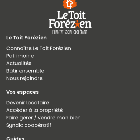
Le Toit Forézien
Connaître Le Toit Forézien
Patrimoine
Actualités
Bâtir ensemble
Nous rejoindre
Vos espaces
Devenir locataire
Accéder à la propriété
Faire gérer / vendre mon bien
Syndic coopératif
Guides