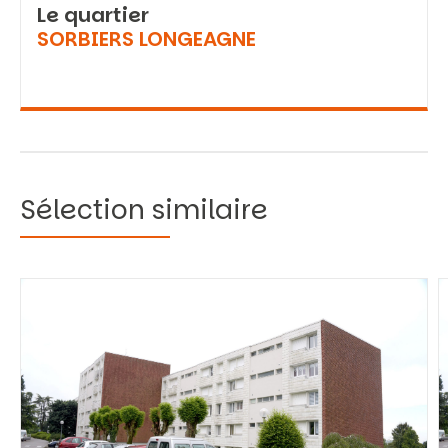
Le quartier
SORBIERS LONGEAGNE
Sélection similaire