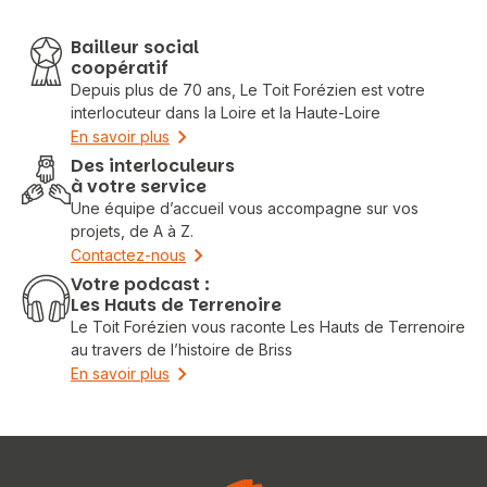
Bailleur social
coopératif
Depuis plus de 70 ans, Le Toit Forézien est votre
interlocuteur dans la Loire et la Haute-Loire
En savoir plus
Des interloculeurs
à votre service
Une équipe d’accueil vous accompagne sur vos
projets, de A à Z.
Contactez-nous
Votre podcast :
Les Hauts de Terrenoire
Le Toit Forézien vous raconte Les Hauts de Terrenoire
au travers de l’histoire de Briss
En savoir plus