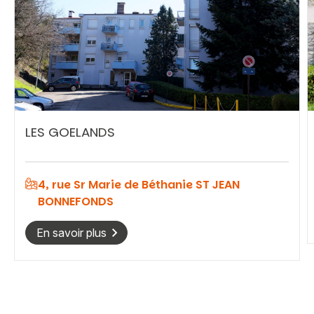
Vous recherchez&nbsp;:
Rechercher
LES GOELANDS
4, rue Sr Marie de Béthanie ST JEAN
BONNEFONDS
En savoir plus