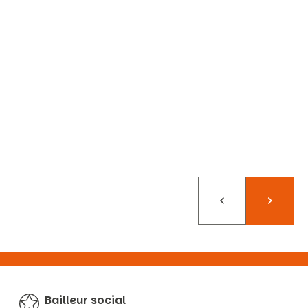
Précédent
Suivant
Bailleur social