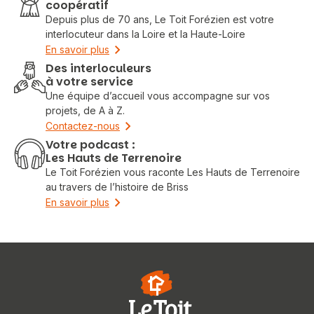
coopératif
Depuis plus de 70 ans, Le Toit Forézien est votre
interlocuteur dans la Loire et la Haute-Loire
En savoir plus
Des interloculeurs
à votre service
Une équipe d’accueil vous accompagne sur vos
projets, de A à Z.
Contactez-nous
Votre podcast :
Les Hauts de Terrenoire
Le Toit Forézien vous raconte Les Hauts de Terrenoire
au travers de l’histoire de Briss
En savoir plus