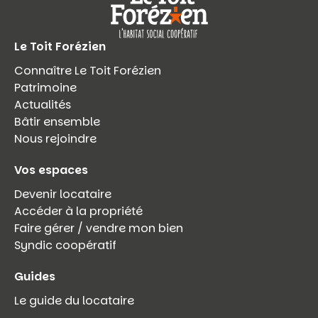
Le Toit Forézien
Connaître Le Toit Forézien
Patrimoine
Actualités
Bâtir ensemble
Nous rejoindre
Vos espaces
Devenir locataire
Accéder à la propriété
Faire gérer / vendre mon bien
Syndic coopératif
Guides
Le guide du locataire