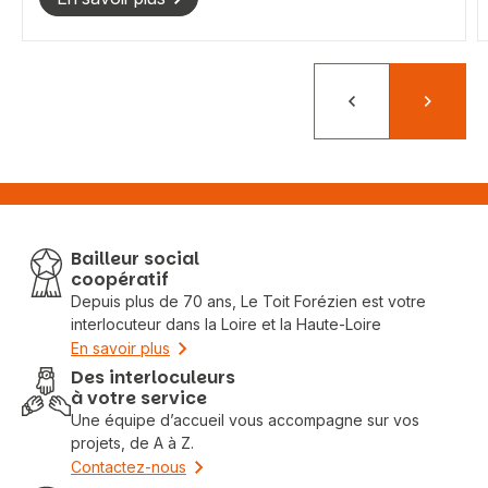
Rechercher
Précédent
Suivant
Bailleur social
coopératif
Depuis plus de 70 ans, Le Toit Forézien est votre
interlocuteur dans la Loire et la Haute-Loire
En savoir plus
Des interloculeurs
à votre service
Une équipe d’accueil vous accompagne sur vos
projets, de A à Z.
Contactez-nous