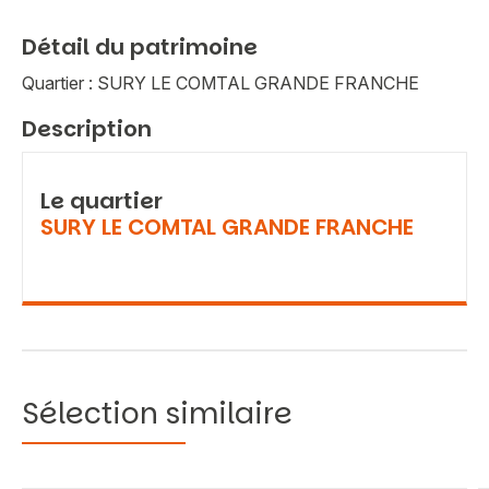
Détail du patrimoine
Quartier : SURY LE COMTAL GRANDE FRANCHE
Description
Le quartier
SURY LE COMTAL GRANDE FRANCHE
Sélection similaire