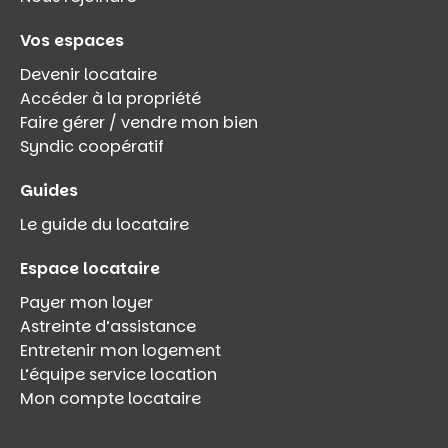
Vos espaces
Devenir locataire
Accéder à la propriété
Faire gérer / vendre mon bien
Syndic coopératif
Guides
Le guide du locataire
Espace locataire
Payer mon loyer
Astreinte d’assistance
Entretenir mon logement
L’équipe service location
Mon compte locataire