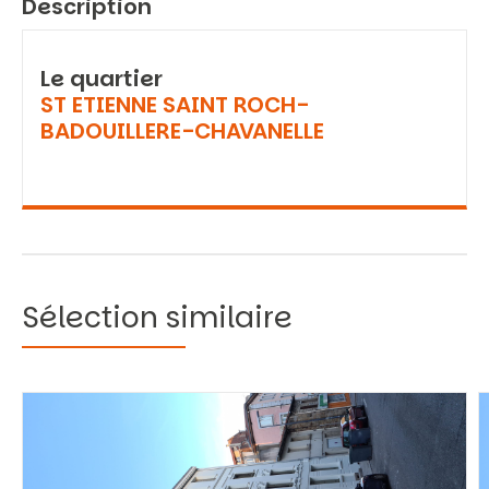
Description
Le quartier
ST ETIENNE SAINT ROCH-
BADOUILLERE-CHAVANELLE
Sélection similaire