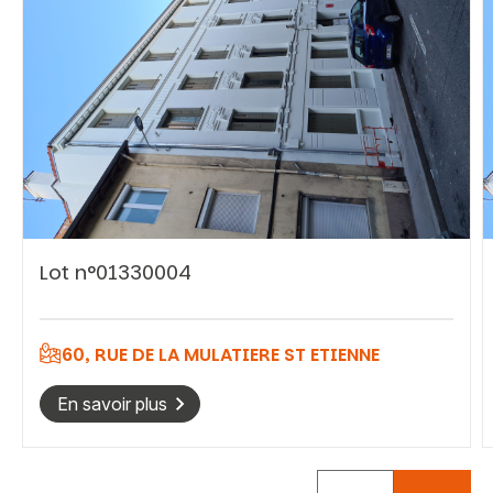
Vous recherchez&nbsp;:
Rechercher
Lot n°01330004
60, RUE DE LA MULATIERE ST ETIENNE
En savoir plus