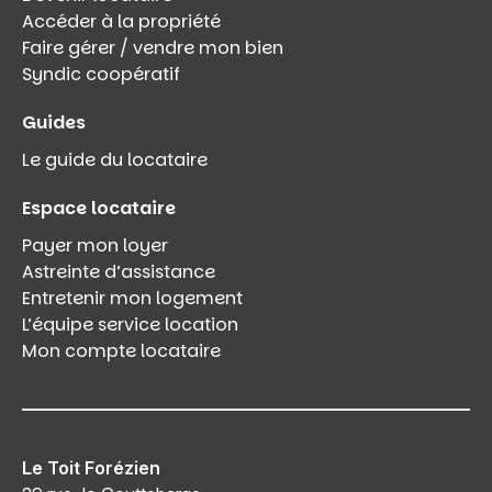
Accéder à la propriété
Faire gérer / vendre mon bien
Syndic coopératif
Guides
Le guide du locataire
Espace locataire
Payer mon loyer
Astreinte d’assistance
Entretenir mon logement
L’équipe service location
Mon compte locataire
Le Toit Forézien