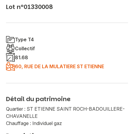
Lot n°01330008
Type T4
Collectif
81.68
60, RUE DE LA MULATIERE ST ETIENNE
Détail du patrimoine
Quartier : ST ETIENNE SAINT ROCH-BADOUILLERE-
CHAVANELLE
Chauffage : Individuel gaz