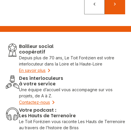
Précédent
Suivant
Bailleur social
coopératif
Depuis plus de 70 ans, Le Toit Forézien est votre
interlocuteur dans la Loire et la Haute-Loire
En savoir plus
Des interloculeurs
à votre service
Une équipe d’accueil vous accompagne sur vos
projets, de A à Z.
Contactez-nous
Votre podcast :
Les Hauts de Terrenoire
Le Toit Forézien vous raconte Les Hauts de Terrenoire
au travers de l’histoire de Briss