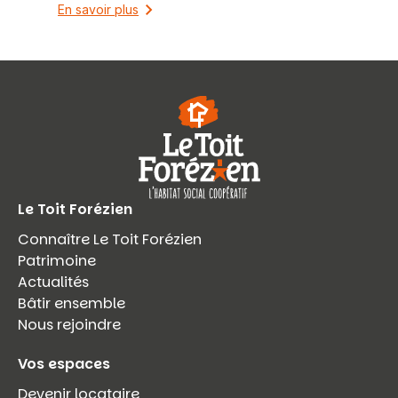
En savoir plus
Le Toit Forézien
Connaître Le Toit Forézien
Patrimoine
Actualités
Bâtir ensemble
Nous rejoindre
Vos espaces
Devenir locataire