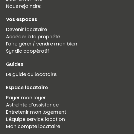
Nous rejoindre
Vos espaces
Devenir locataire
Accéder à la propriété
Faire gérer / vendre mon bien
Syndic coopératif
Guides
Le guide du locataire
Espace locataire
Payer mon loyer
Astreinte d’assistance
Entretenir mon logement
L’équipe service location
Mon compte locataire