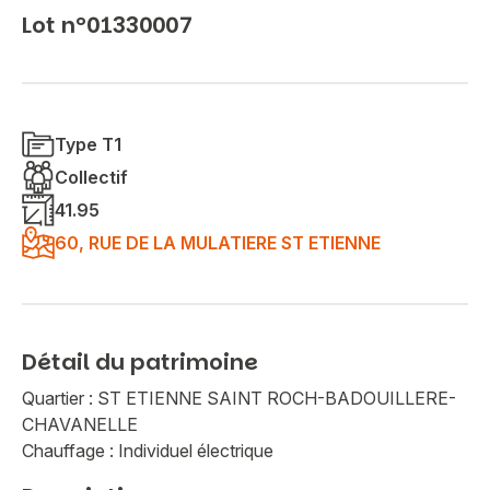
Lot n°01330007
Type T1
Collectif
41.95
60, RUE DE LA MULATIERE ST ETIENNE
Détail du patrimoine
Quartier : ST ETIENNE SAINT ROCH-BADOUILLERE-
CHAVANELLE
Chauffage : Individuel électrique