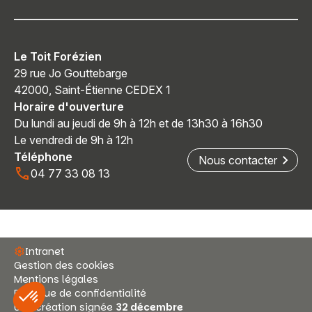
Le Toit Forézien
29 rue Jo Gouttebarge
42000, Saint-Étienne CEDEX 1
Horaire d'ouverture
Du lundi au jeudi de 9h à 12h et de 13h30 à 16h30
Le vendredi de 9h à 12h
Téléphone
Nous contacter
04 77 33 08 13
Intranet
Gestion des cookies
Mentions légales
Politique de confidentialité
Une création signée
32 décembre