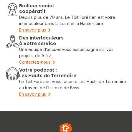
Bailleur social
coopératif
Depuis plus de 70 ans, Le Toit Forézien est votre
interlocuteur dans la Loire et la Haute-Loire
En savoir plus
Des interloculeurs
à votre service
Une équipe d’accueil vous accompagne sur vos
projets, de A à Z.
Contactez-nous
Votre podcast :
Les Hauts de Terrenoire
Le Toit Forézien vous raconte Les Hauts de Terrenoire
au travers de l’histoire de Briss
En savoir plus