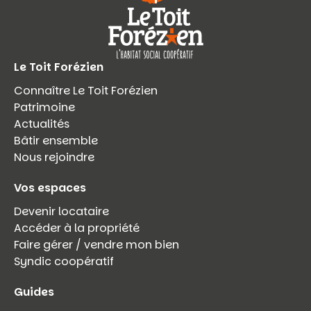
Le Toit Forézien
Connaître Le Toit Forézien
Patrimoine
Actualités
Bâtir ensemble
Nous rejoindre
Vos espaces
Devenir locataire
Accéder à la propriété
Faire gérer / vendre mon bien
Syndic coopératif
Guides