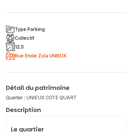
Type Parking
Collectif
12.5
Rue Emile Zola UNIEUX
Détail du patrimoine
Quartier : UNIEUX COTE QUART
Description
Le quartier