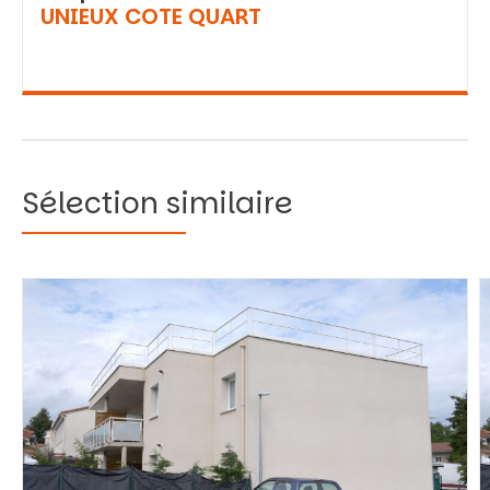
UNIEUX COTE QUART
Sélection similaire