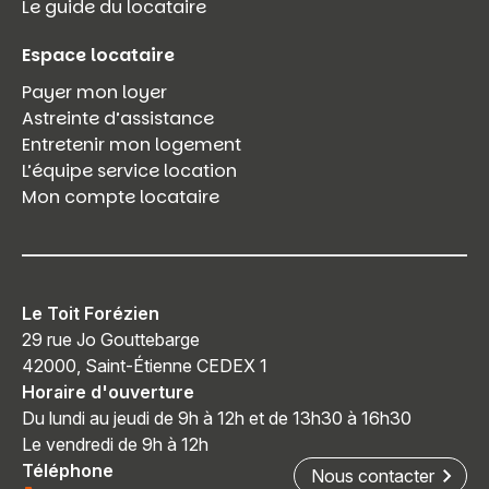
Le guide du locataire
Espace locataire
Payer mon loyer
Astreinte d’assistance
Entretenir mon logement
L’équipe service location
Mon compte locataire
Le Toit Forézien
29 rue Jo Gouttebarge
42000, Saint-Étienne CEDEX 1
Horaire d'ouverture
Du lundi au jeudi de 9h à 12h et de 13h30 à 16h30
Le vendredi de 9h à 12h
Téléphone
Nous contacter