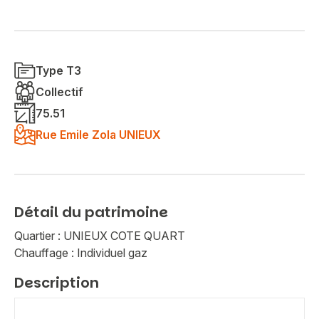
Type T3
Collectif
75.51
Rue Emile Zola UNIEUX
Détail du patrimoine
Quartier : UNIEUX COTE QUART
Chauffage : Individuel gaz
Description