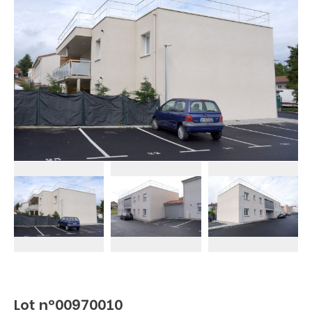
Lot n°00970010