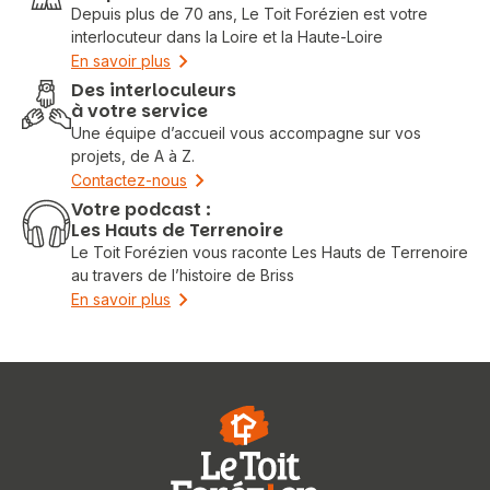
Depuis plus de 70 ans, Le Toit Forézien est votre
interlocuteur dans la Loire et la Haute-Loire
En savoir plus
Des interloculeurs
à votre service
Une équipe d’accueil vous accompagne sur vos
projets, de A à Z.
Contactez-nous
Votre podcast :
Les Hauts de Terrenoire
Le Toit Forézien vous raconte Les Hauts de Terrenoire
au travers de l’histoire de Briss
En savoir plus