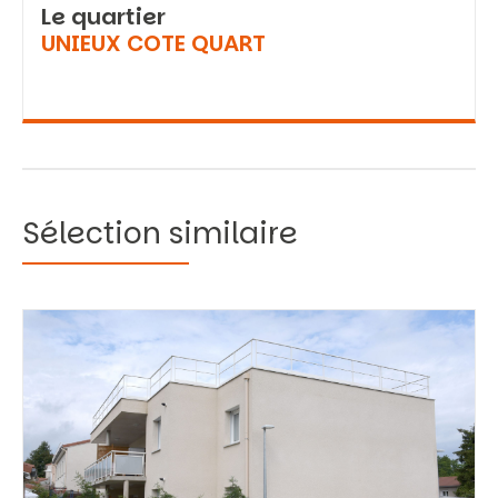
Le quartier
UNIEUX COTE QUART
Sélection similaire