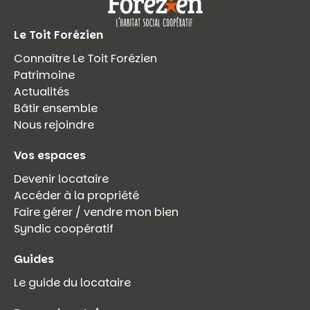
Le Toit Forézien
Connaître Le Toit Forézien
Patrimoine
Actualités
Bâtir ensemble
Nous rejoindre
Vos espaces
Devenir locataire
Accéder à la propriété
Faire gérer / vendre mon bien
Syndic coopératif
Guides
Le guide du locataire