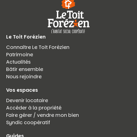
Le Toit Forézien
Connaître Le Toit Forézien
Patrimoine
Actualités
Bâtir ensemble
Nous rejoindre
Vos espaces
Devenir locataire
Accéder à la propriété
Faire gérer / vendre mon bien
Syndic coopératif
Guides