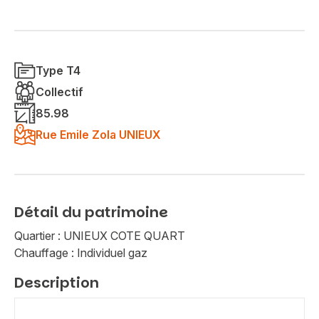
Type T4
Collectif
85.98
Rue Emile Zola UNIEUX
Détail du patrimoine
Quartier : UNIEUX COTE QUART
Chauffage : Individuel gaz
Description