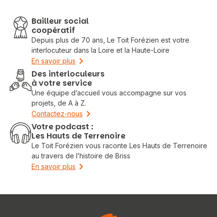
Bailleur social
coopératif
Depuis plus de 70 ans, Le Toit Forézien est votre
interlocuteur dans la Loire et la Haute-Loire
En savoir plus
Des interloculeurs
à votre service
Une équipe d’accueil vous accompagne sur vos
projets, de A à Z.
Contactez-nous
Votre podcast :
Les Hauts de Terrenoire
Le Toit Forézien vous raconte Les Hauts de Terrenoire
au travers de l’histoire de Briss
En savoir plus