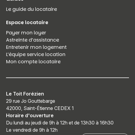
Le guide du locataire
Espace locataire
Payer mon loyer
Astreinte d’assistance
Entretenir mon logement
L’équipe service location
Mon compte locataire
Le Toit Forézien
29 rue Jo Gouttebarge
42000, Saint-Étienne CEDEX 1
Horaire d'ouverture
Du lundi au jeudi de 9h à 12h et de 13h30 à 16h30
Le vendredi de 9h à 12h