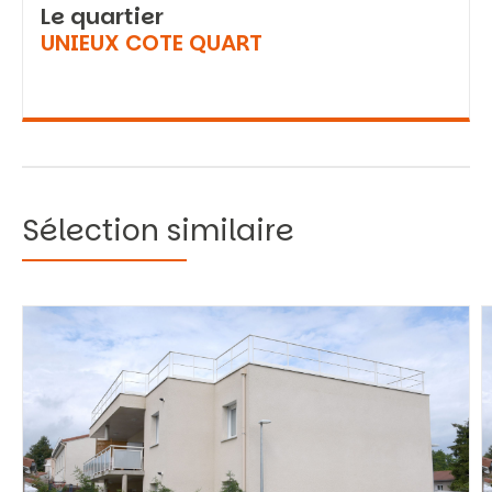
Le quartier
UNIEUX COTE QUART
Sélection similaire