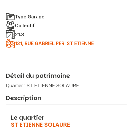
Type Garage
Collectif
21.3
131, RUE GABRIEL PERI ST ETIENNE
Détail du patrimoine
Quartier : ST ETIENNE SOLAURE
Description
Le quartier
ST ETIENNE SOLAURE