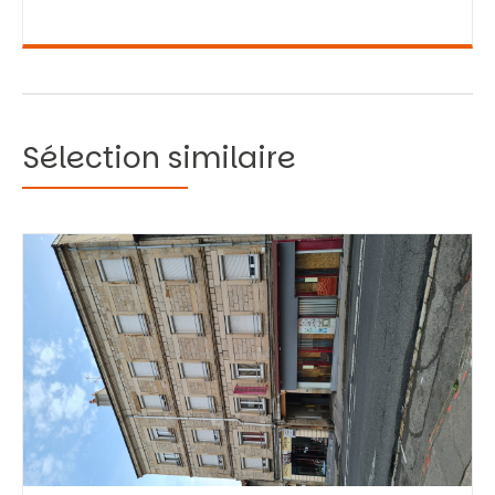
Sélection similaire