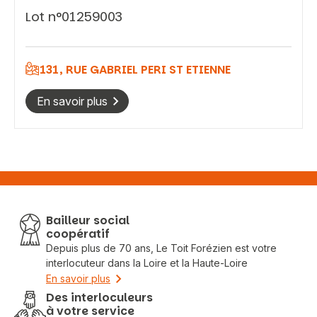
Lot n°01259003
Vous recherchez&nbsp;:
Rechercher
131, RUE GABRIEL PERI ST ETIENNE
En savoir plus
Bailleur social
coopératif
Depuis plus de 70 ans, Le Toit Forézien est votre
interlocuteur dans la Loire et la Haute-Loire
En savoir plus
Des interloculeurs
à votre service