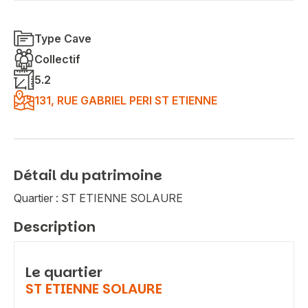
Type Cave
Collectif
5.2
131, RUE GABRIEL PERI ST ETIENNE
Détail du patrimoine
Quartier : ST ETIENNE SOLAURE
Description
Le quartier
ST ETIENNE SOLAURE