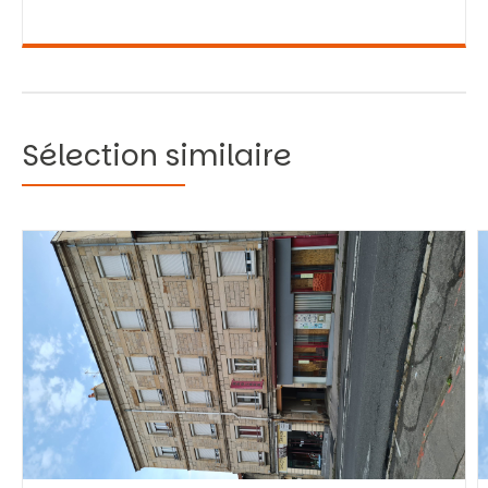
Sélection similaire