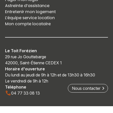
Astreinte d’assistance
Entretenir mon logement
L’équipe service location
Mon compte locataire
Le Toit Forézien
29 rue Jo Gouttebarge
42000, Saint-Étienne CEDEX 1
Horaire d'ouverture
Du lundi au jeudi de 9h à 12h et de 13h30 à 16h30
Le vendredi de 9h à 12h
Téléphone
Nous contacter
04 77 33 08 13