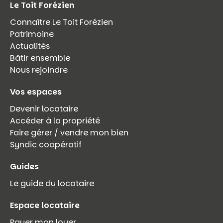
Le Toit Forézien
Connaître Le Toit Forézien
Patrimoine
Actualités
Bâtir ensemble
Nous rejoindre
Vos espaces
Devenir locataire
Accéder à la propriété
Faire gérer / vendre mon bien
Syndic coopératif
Guides
Le guide du locataire
Espace locataire
Payer mon loyer