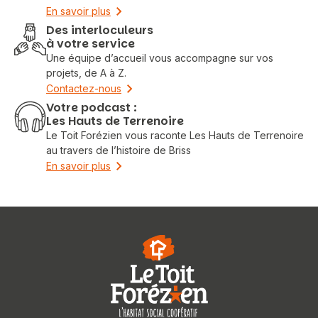
En savoir plus
Des interloculeurs
à votre service
Une équipe d’accueil vous accompagne sur vos
projets, de A à Z.
Contactez-nous
Votre podcast :
Les Hauts de Terrenoire
Le Toit Forézien vous raconte Les Hauts de Terrenoire
au travers de l’histoire de Briss
En savoir plus