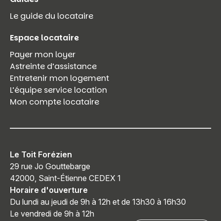
Le guide du locataire
Espace locataire
Payer mon loyer
Astreinte d’assistance
Entretenir mon logement
L’équipe service location
Mon compte locataire
Le Toit Forézien
29 rue Jo Gouttebarge
42000, Saint-Étienne CEDEX 1
Horaire d'ouverture
Du lundi au jeudi de 9h à 12h et de 13h30 à 16h30
Le vendredi de 9h à 12h