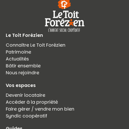
Le Toit Forézien
Connaître Le Toit Forézien
Patrimoine
Actualités
Bâtir ensemble
Nous rejoindre
Vos espaces
Devenir locataire
Accéder à la propriété
Faire gérer / vendre mon bien
Syndic coopératif
Guides