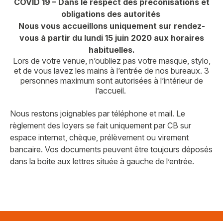
COVID 19 – Dans le respect des préconisations et
obligations des autorités
Nous vous accueillons uniquement sur rendez-
vous à partir du lundi 15 juin 2020 aux horaires
habituelles.
Lors de votre venue, n’oubliez pas votre masque, stylo,
et de vous lavez les mains à l’entrée de nos bureaux. 3
personnes maximum sont autorisées à l’intérieur de
l’accueil.
Nous restons joignables par téléphone et mail. Le
règlement des loyers se fait uniquement par CB sur
espace internet, chèque, prélèvement ou virement
bancaire. Vos documents peuvent être toujours déposés
dans la boite aux lettres située à gauche de l’entrée.