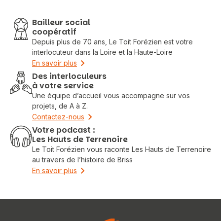
Bailleur social
coopératif
Depuis plus de 70 ans, Le Toit Forézien est votre
interlocuteur dans la Loire et la Haute-Loire
En savoir plus
Des interloculeurs
à votre service
Une équipe d’accueil vous accompagne sur vos
projets, de A à Z.
Contactez-nous
Votre podcast :
Les Hauts de Terrenoire
Le Toit Forézien vous raconte Les Hauts de Terrenoire
au travers de l’histoire de Briss
Vous recherchez&nbsp;:
En savoir plus
Rechercher